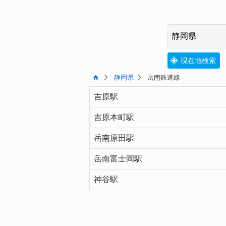
現在地検索
静岡県
岳南鉄道線
吉原駅
吉原本町駅
岳南原田駅
岳南富士岡駅
神谷駅