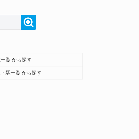
一覧 から探す
・駅一覧 から探す