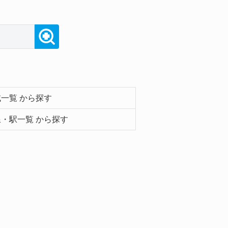
一覧 から探す
・駅一覧 から探す