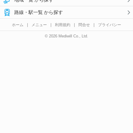
路線・駅一覧 から探す
ホーム
|
メニュー
|
利用規約
|
問合せ
|
プライバシー
© 2026 Mediwill Co., Ltd.