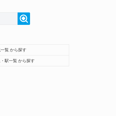
一覧 から探す
・駅一覧 から探す