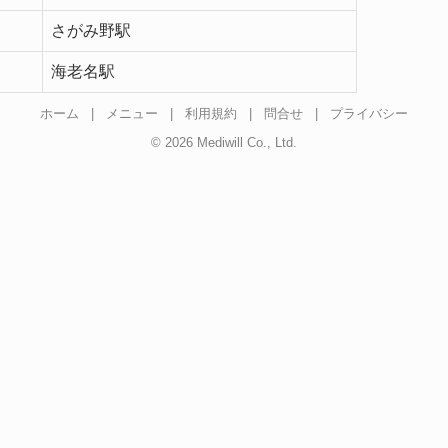
さがみ野駅
海老名駅
ホーム
|
メニュー
|
利用規約
|
問合せ
|
プライバシー
© 2026 Mediwill Co., Ltd.