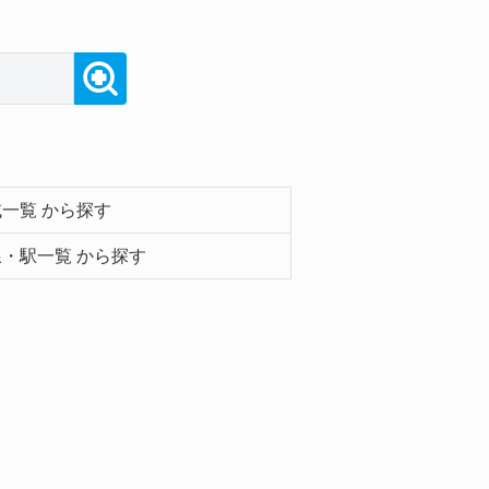
一覧 から探す
・駅一覧 から探す