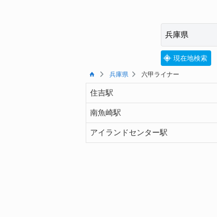
現在地検索
兵庫県
六甲ライナー
住吉駅
南魚崎駅
アイランドセンター駅