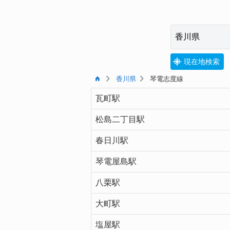
現在地検索
香川県
琴電志度線
瓦町駅
松島二丁目駅
春日川駅
琴電屋島駅
八栗駅
大町駅
塩屋駅