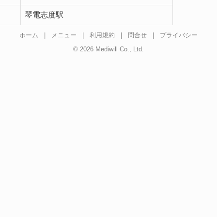
琴電志度駅
ホーム
|
メニュー
|
利用規約
|
問合せ
|
プライバシー
© 2026 Mediwill Co., Ltd.