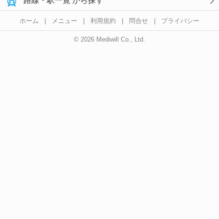
路線・駅一覧 から探す
ホーム
|
メニュー
|
利用規約
|
問合せ
|
プライバシー
© 2026 Mediwill Co., Ltd.