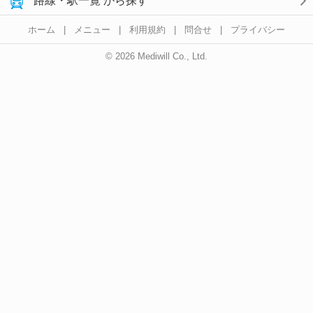
路線・駅一覧 から探す
ホーム
|
メニュー
|
利用規約
|
問合せ
|
プライバシー
© 2026 Mediwill Co., Ltd.