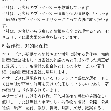
当社は、お客様のプライバシーを尊重しています。
当社は、お客様のプライバシー情報と個人情報を、いしゃま
ち病院検索プライバシーポリシーに従って適切に取り扱いま
す。
当社は、お客様から収集した情報を安全に管理するため、セ
キュリティに最大限の注意を払っています。
6.著作権、知的財産権
本サービスが提供する情報および機能に関する著作権、知的
財産権は当社もしくは当社の許諾のもと作成を行った第三者
に帰属します。各情報の集合体としての本サービスの著作
権、知的財産権は当社に帰属します。
本サービスに掲載されているコンテンツは当社が所有、もし
くは当社が正当な許可を受けて使用しているものであり、著
作権法により保護されています。
本サービスにおける著作権、知的財産権を当社の承諾なしに
使用し、または当社の承諾なしに著作物を複製、公開、公衆
送信、頒布、配付、譲渡、貸与、翻訳、変形、翻案するこ