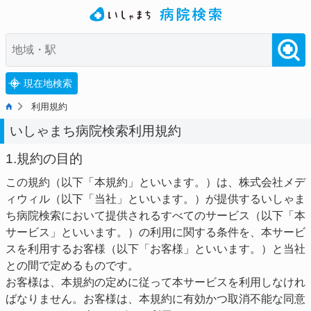
現在地検索
利用規約
いしゃまち病院検索利用規約
1.規約の目的
この規約（以下「本規約」といいます。）は、株式会社メデ
ィウィル（以下「当社」といいます。）が提供するいしゃま
ち病院検索において提供されるすべてのサービス（以下「本
サービス」といいます。）の利用に関する条件を、本サービ
スを利用するお客様（以下「お客様」といいます。）と当社
との間で定めるものです。
お客様は、本規約の定めに従って本サービスを利用しなけれ
ばなりません。お客様は、本規約に有効かつ取消不能な同意