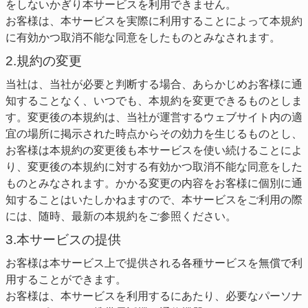
をしないかぎり本サービスを利用できません。
お客様は、本サービスを実際に利用することによって本規約
に有効かつ取消不能な同意をしたものとみなされます。
2.規約の変更
当社は、当社が必要と判断する場合、あらかじめお客様に通
知することなく、いつでも、本規約を変更できるものとしま
す。変更後の本規約は、当社が運営するウェブサイト内の適
宜の場所に掲示された時点からその効力を生じるものとし、
お客様は本規約の変更後も本サービスを使い続けることによ
り、変更後の本規約に対する有効かつ取消不能な同意をした
ものとみなされます。かかる変更の内容をお客様に個別に通
知することはいたしかねますので、本サービスをご利用の際
には、随時、最新の本規約をご参照ください。
3.本サービスの提供
お客様は本サービス上で提供される各種サービスを無償で利
用することができます。
お客様は、本サービスを利用するにあたり、必要なパーソナ