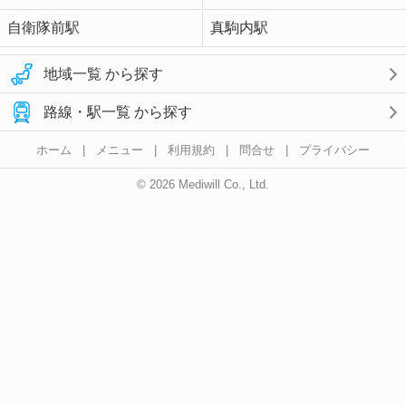
自衛隊前駅
真駒内駅
地域一覧 から探す
路線・駅一覧 から探す
ホーム
|
メニュー
|
利用規約
|
問合せ
|
プライバシー
© 2026 Mediwill Co., Ltd.