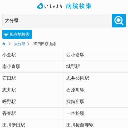
現在地検索
大分県
JR日田彦山線
小倉駅
西小倉駅
南小倉駅
城野駅
石田駅
志井公園駅
志井駅
石原町駅
呼野駅
採銅所駅
香春駅
一本松駅
田川伊田駅
田川後藤寺駅